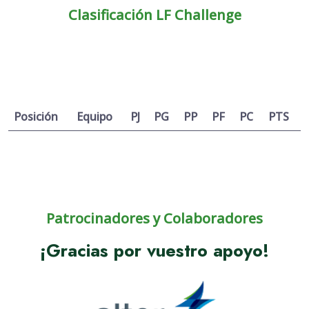
Clasificación LF Challenge
Posición
Equipo
PJ
PG
PP
PF
PC
PTS
Patrocinadores y Colaboradores
¡Gracias por vuestro apoyo!