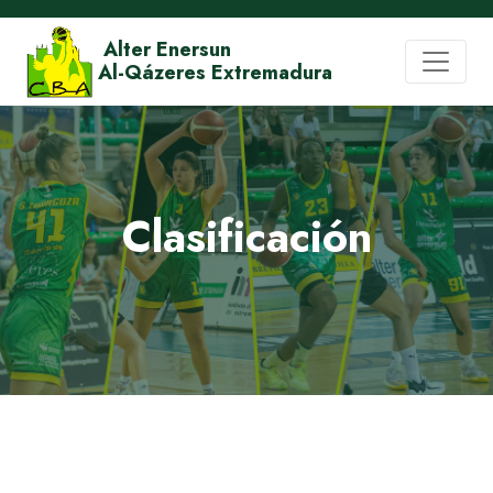
Alter Enersun
Al-Qázeres Extremadura
Clasificación